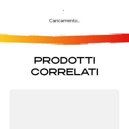
Caricamento...
PRODOTTI
CORRELATI