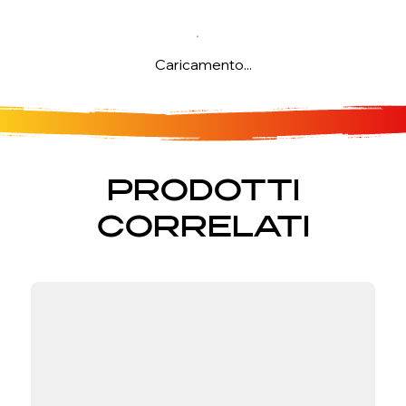
Caricamento...
PRODOTTI
CORRELATI