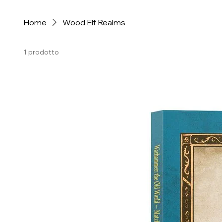
Home
Wood Elf Realms
1 prodotto