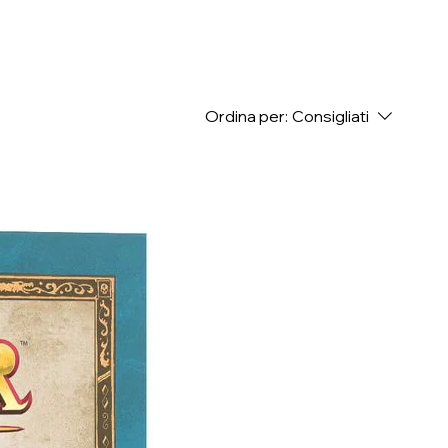
Ordina per:
Consigliati