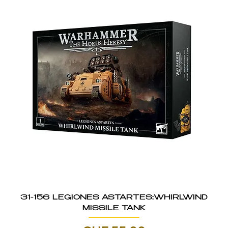
31-156 LEGIONES ASTARTES:WHIRLWIND
MISSILE TANK