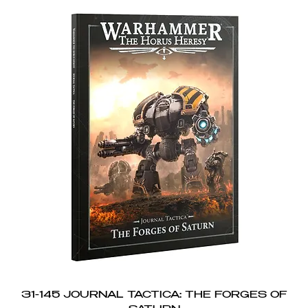
31-145 JOURNAL TACTICA: THE FORGES OF