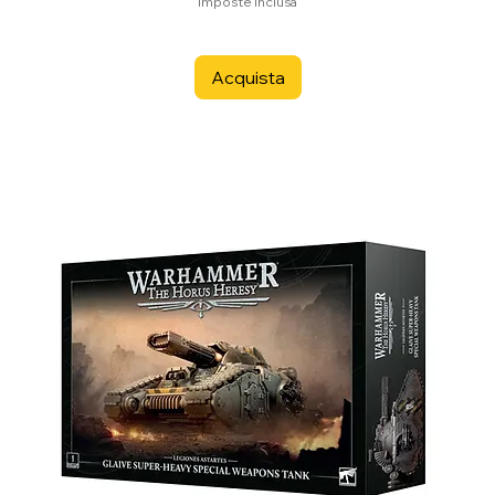
Imposte inclusa
Acquista