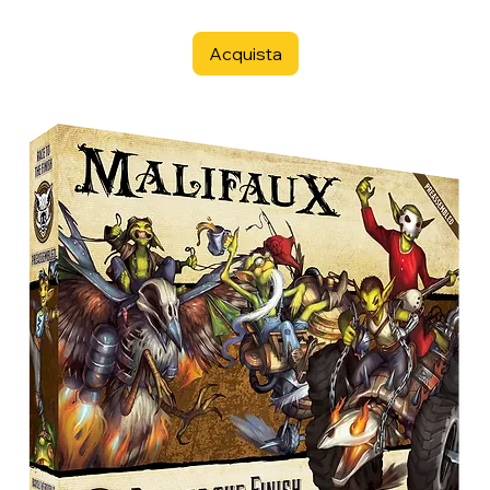
Acquista