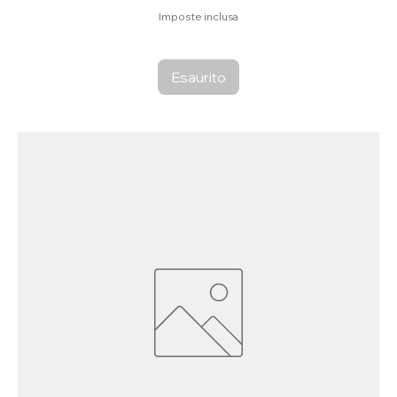
Imposte inclusa
Esaurito