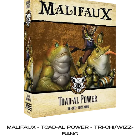
MALIFAUX - TOAD-AL POWER - TRI-CHI/WIZZ-
BANG