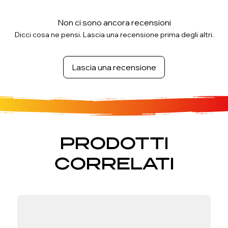
Non ci sono ancora recensioni
Dicci cosa ne pensi. Lascia una recensione prima degli altri.
Lascia una recensione
PRODOTTI
CORRELATI