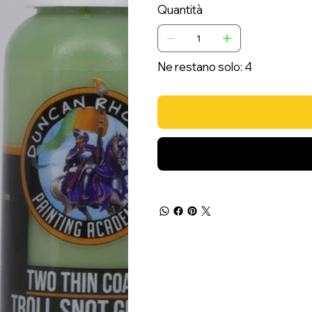
Quantità
Ne restano solo: 4