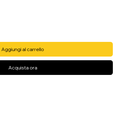
Aggiungi al carrello
Acquista ora