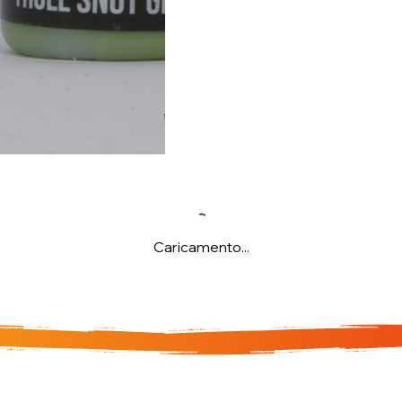
Caricamento...