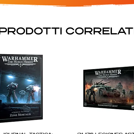
PRODOTTI CORRELAT