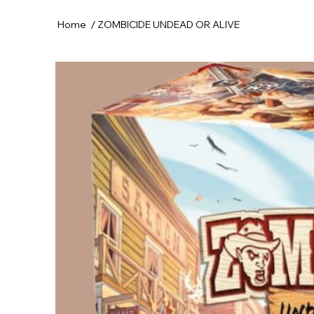
/
Home
ZOMBICIDE UNDEAD OR ALIVE