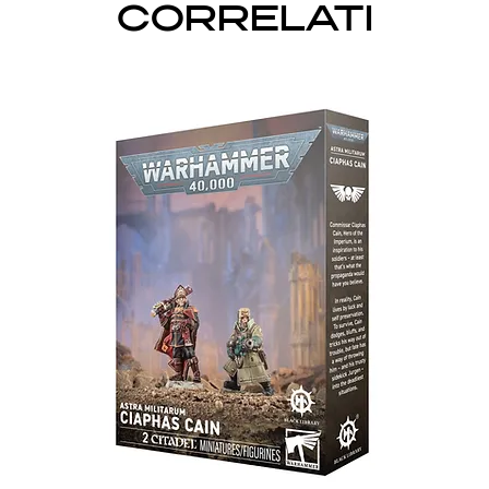
CORRELATI