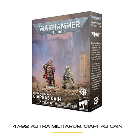
47-92 ASTRA MILITARUM: CIAPHAS CAIN