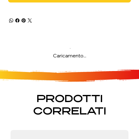
Caricamento...
PRODOTTI
CORRELATI