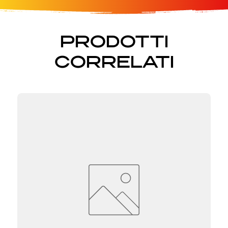
PRODOTTI
CORRELATI