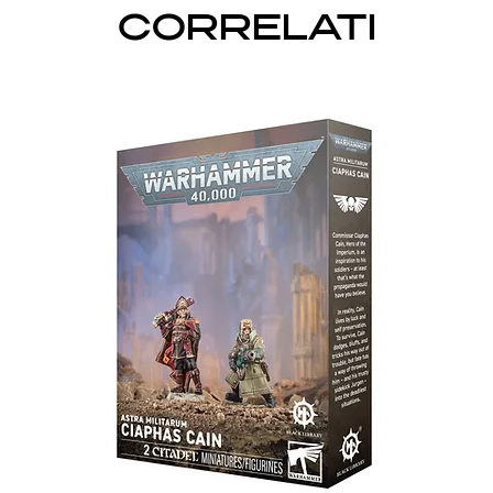
CORRELATI