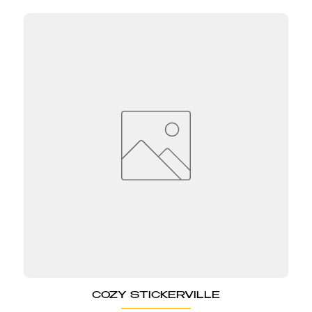
COZY STICKERVILLE