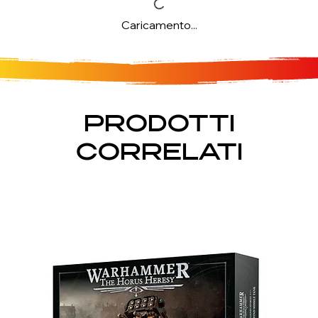
Caricamento...
PRODOTTI
CORRELATI