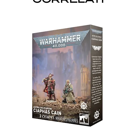
CORRELATI