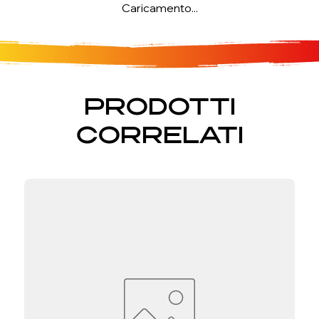
Caricamento...
PRODOTTI
CORRELATI