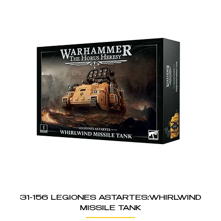
31-156 LEGIONES ASTARTES:WHIRLWIND
MISSILE TANK