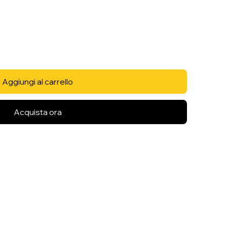
Aggiungi al carrello
Acquista ora