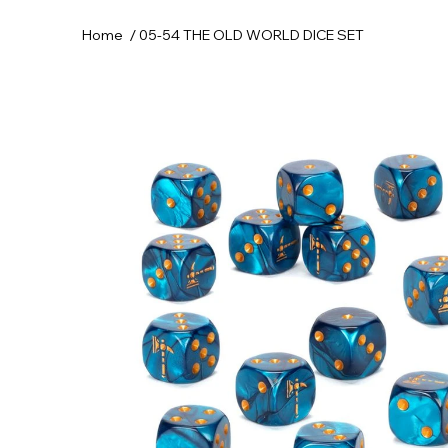
/
Home
05-54 THE OLD WORLD DICE SET