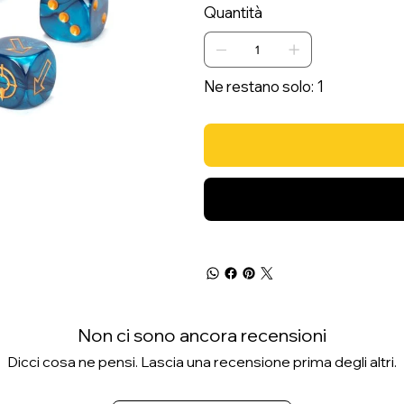
Quantità
Ne restano solo: 1
Non ci sono ancora recensioni
Dicci cosa ne pensi. Lascia una recensione prima degli altri.