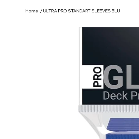
/
Home
ULTRA PRO STANDART SLEEVES BLU