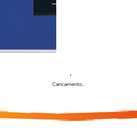
Caricamento...