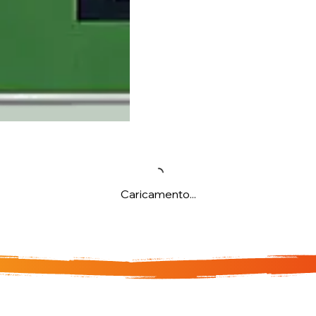
Caricamento...