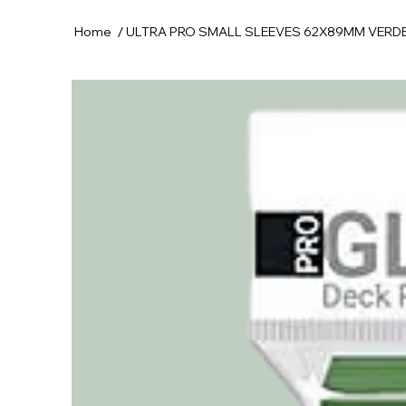
/
Home
ULTRA PRO SMALL SLEEVES 62X89MM VERD