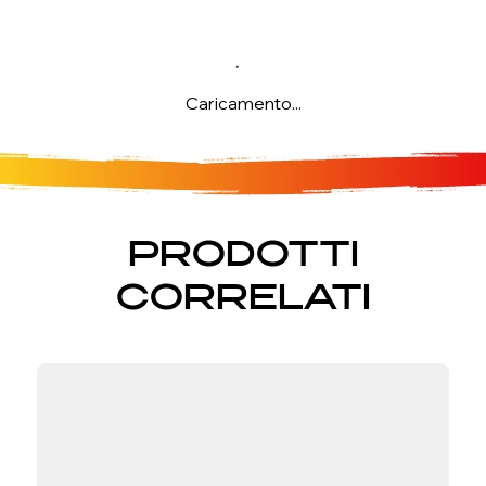
Caricamento...
PRODOTTI
CORRELATI