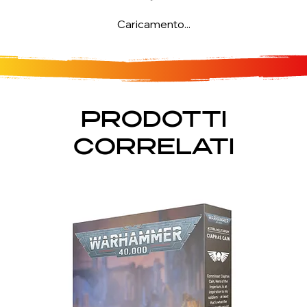
Caricamento...
PRODOTTI
CORRELATI