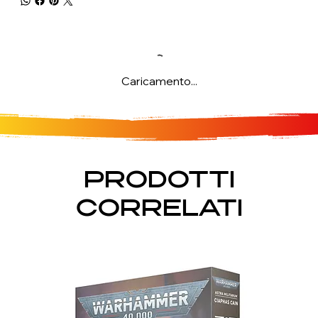
Caricamento...
PRODOTTI
CORRELATI