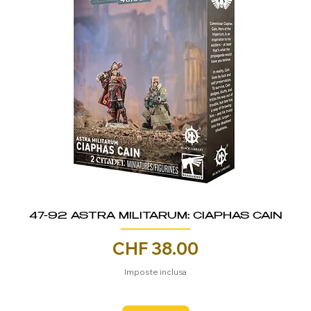
47-92 ASTRA MILITARUM: CIAPHAS CAIN
Prezzo
CHF 38.00
Imposte inclusa