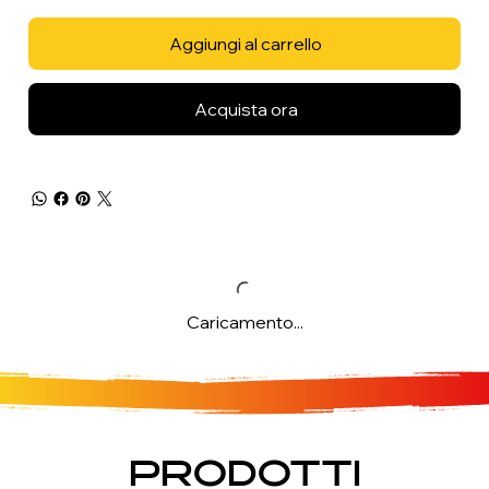
Aggiungi al carrello
Acquista ora
Caricamento...
PRODOTTI