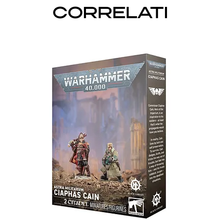
CORRELATI