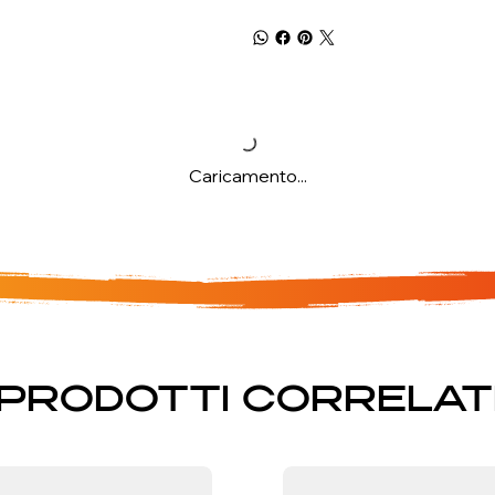
Caricamento...
PRODOTTI CORRELAT