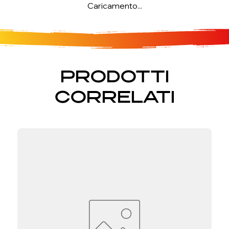
Caricamento...
PRODOTTI
CORRELATI