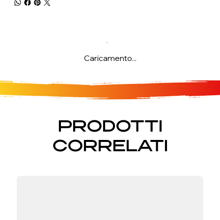
Caricamento...
PRODOTTI
CORRELATI