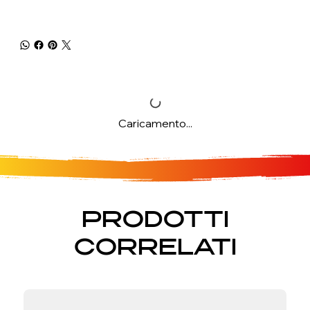
Caricamento...
PRODOTTI
CORRELATI