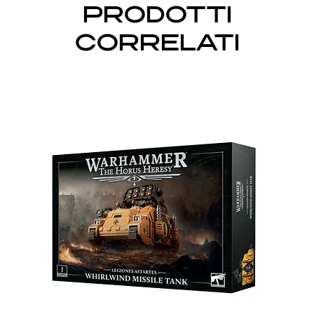
PRODOTTI
CORRELATI