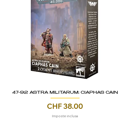
47-92 ASTRA MILITARUM: CIAPHAS CAIN
Prezzo
CHF 38.00
Imposte inclusa