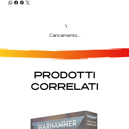
Caricamento...
PRODOTTI
CORRELATI