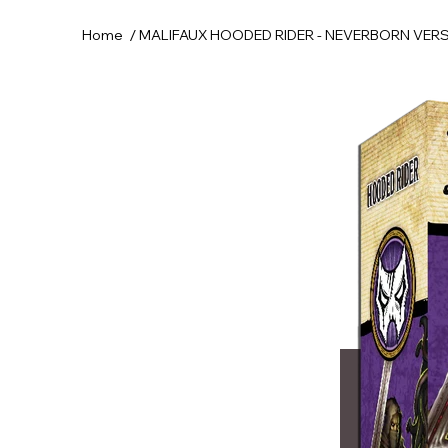
/
Home
MALIFAUX HOODED RIDER - NEVERBORN VERS