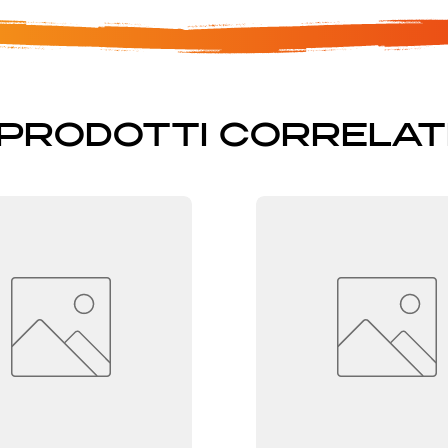
PRODOTTI CORRELAT