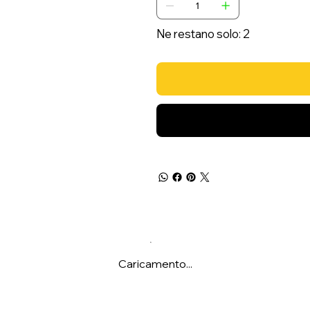
Ne restano solo: 2
Caricamento...