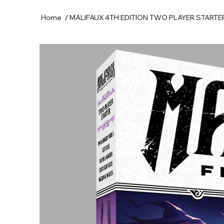
/
Home
MALIFAUX 4TH EDITION TWO PLAYER STARTE