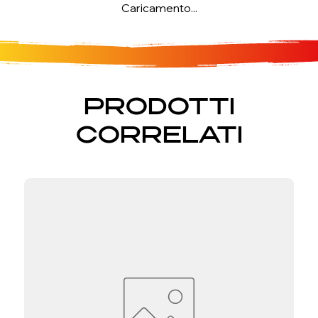
Caricamento...
PRODOTTI
CORRELATI