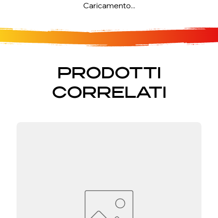
Caricamento...
PRODOTTI
CORRELATI