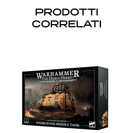
PRODOTTI
CORRELATI