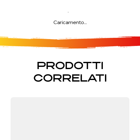
Caricamento...
PRODOTTI
CORRELATI