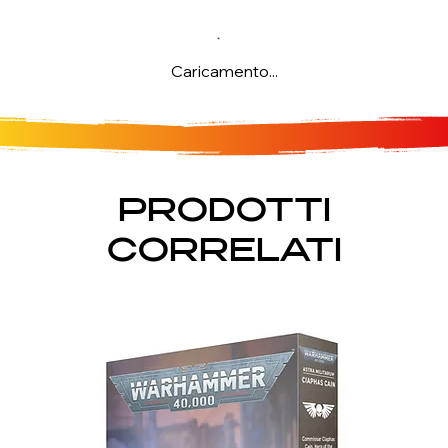
Caricamento...
PRODOTTI
CORRELATI