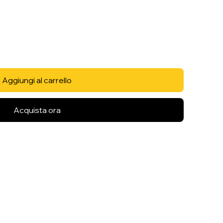
Aggiungi al carrello
Acquista ora