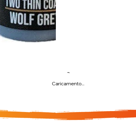
Caricamento...