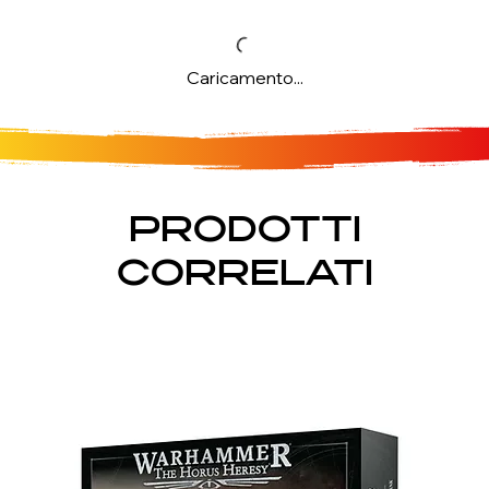
Caricamento...
PRODOTTI
CORRELATI