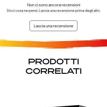
Non ci sono ancora recensioni
Dicci cosa ne pensi. Lascia una recensione prima degli altri.
Lascia una recensione
PRODOTTI
CORRELATI