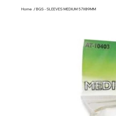
/
Home
BGS - SLEEVES MEDIUM 57X89MM