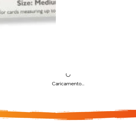
Caricamento...