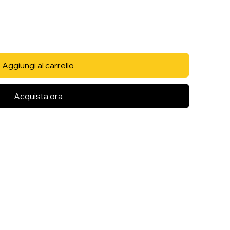
Aggiungi al carrello
Acquista ora