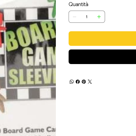
Quantità