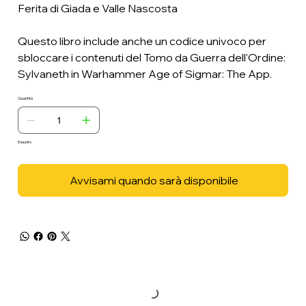
Ferita di Giada e Valle Nascosta
Questo libro include anche un codice univoco per
sbloccare i contenuti del Tomo da Guerra dell'Ordine:
Sylvaneth in Warhammer Age of Sigmar: The App.
Quantità
Esaurito
Avvisami quando sarà disponibile