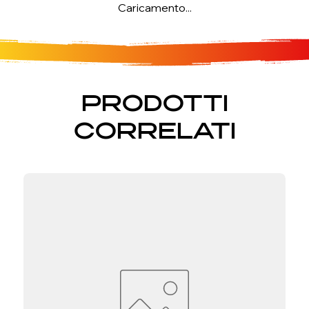
Caricamento...
PRODOTTI
CORRELATI