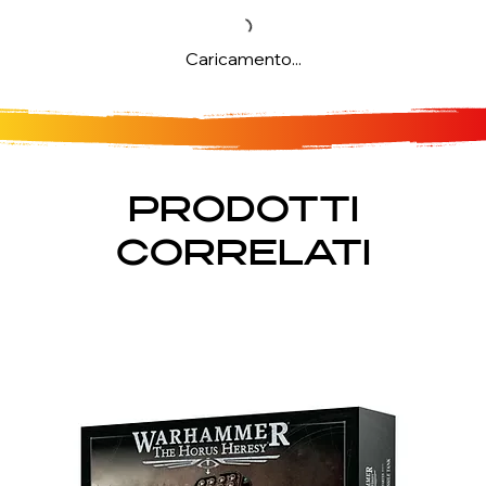
Caricamento...
PRODOTTI
CORRELATI