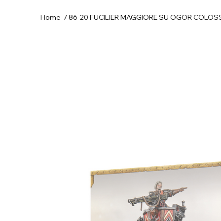
/
Home
86-20 FUCILIER MAGGIORE SU OGOR COLO