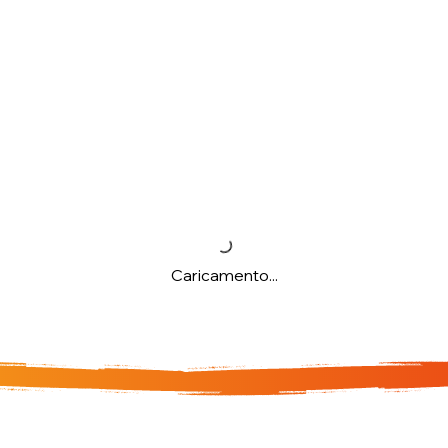
Caricamento...