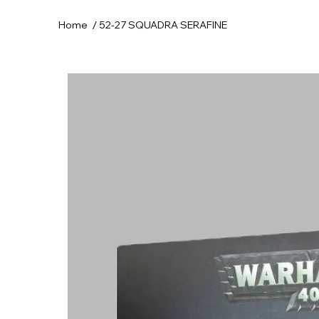
/
Home
52-27 SQUADRA SERAFINE