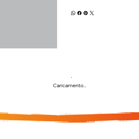
Caricamento...