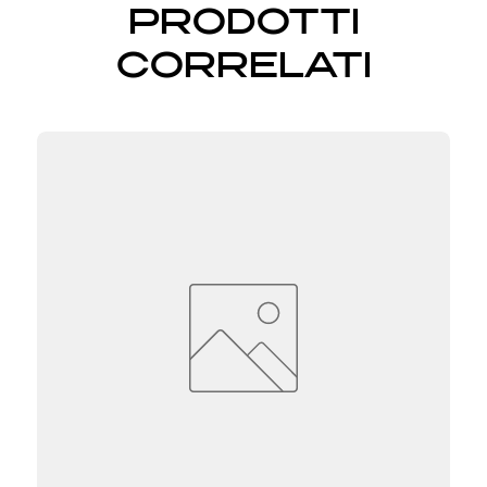
PRODOTTI
CORRELATI