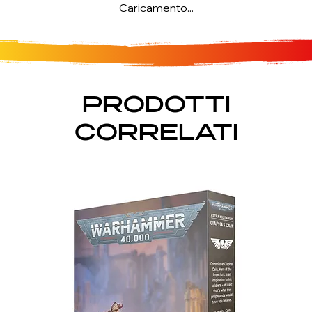
Caricamento...
PRODOTTI
CORRELATI