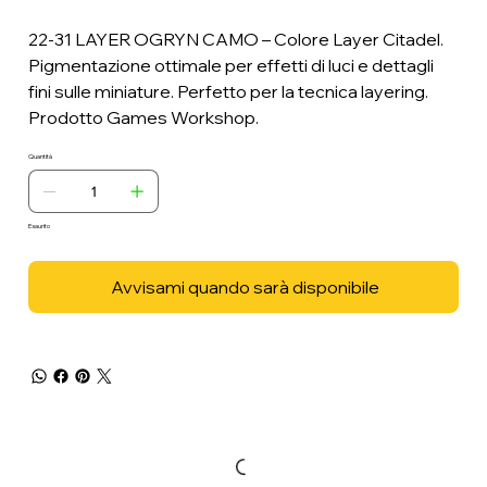
22-31 LAYER OGRYN CAMO – Colore Layer Citadel.
Pigmentazione ottimale per effetti di luci e dettagli
fini sulle miniature. Perfetto per la tecnica layering.
Prodotto Games Workshop.
Quantità
Esaurito
Avvisami quando sarà disponibile