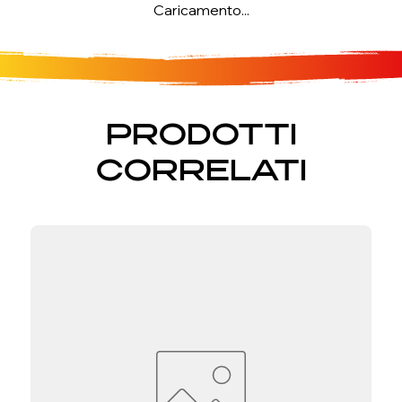
Caricamento...
PRODOTTI
CORRELATI