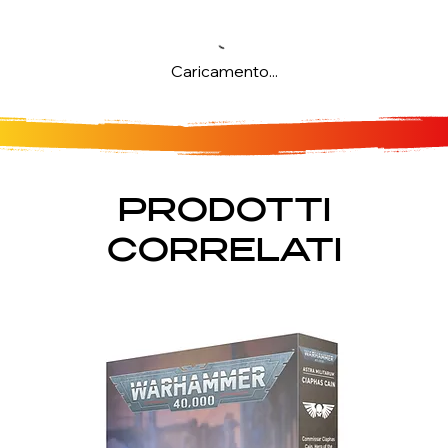
Caricamento...
PRODOTTI
CORRELATI